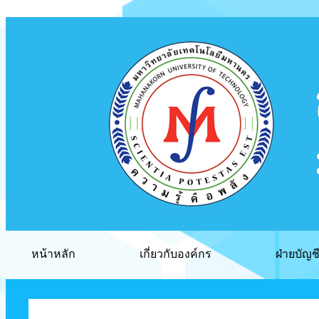
หน้าหลัก
เกี่ยวกับองค์กร
ฝ่ายบัญช