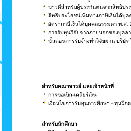
ข่าวดีสำหรับผู้ประกันตนจากสิทธิประโ
สิทธิประโยชน์เพิ่มทางภาษีเงินได้บุค
อัตราภาษีเงินได้บุคคลธรรมดา พ.ศ. 
การรับทุนวิจัยจากภายนอกของบุคล
ขั้นตอนการรับจ้างทำวิจัยผ่าน บริษ
สำหรับคณาจารย์ และเจ้าหน้าที่
การขอเบิก-เคลียร์เงิน
เงื่อนไขการรับทุนการศึกษา - ทุนฝึ
สำหรับนักศึกษา