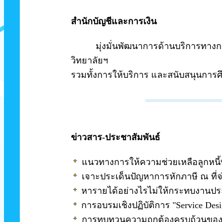
สำนักบัญชีและการเงิน
มุ่งมั่นพัฒนาการด้านบริการทางการเ
วิทยาลัยฯ
รวมทั้งการให้บริการ และสนับสนุนการศึก
ข่าวสาร-ประชาสัมพันธ์
แนวทางการให้ความช่วยเหลือลูกหนี้
เจาะประเด็นปัญหาการหักภาษี ณ ที่จ
หารายได้อย่างไรไม่ให้กระทบงานป
การอบรมเชิงปฏิบัติการ "Service Desi
การทบทวนความถูกต้องครบถ้วนของเอ